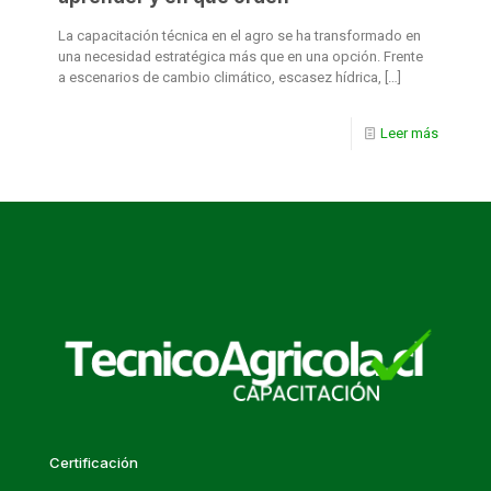
La capacitación técnica en el agro se ha transformado en
una necesidad estratégica más que en una opción. Frente
a escenarios de cambio climático, escasez hídrica,
[…]
Leer más
Certificación