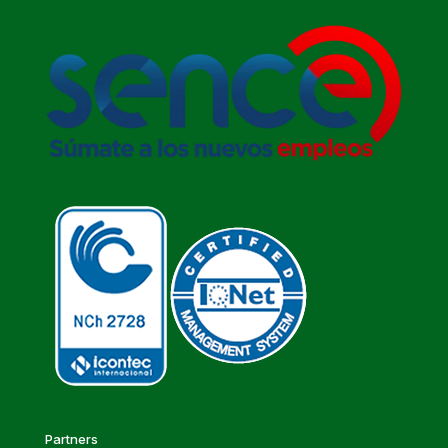
Partners