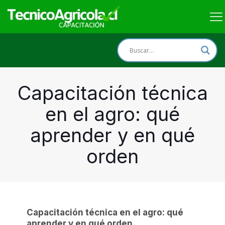
Capacitación técnica
en el agro: qué
aprender y en qué
orden
Capacitación técnica en el agro: qué
aprender y en qué orden