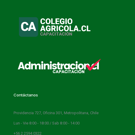
Contáctanos
Providencia 727, Oficina 301, Metropolitana, Chile
Lun - Vie 8:00 - 18:00 / Sab 8:00 - 14:00
+56 2 2594 0322