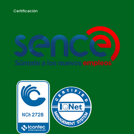
Certificación