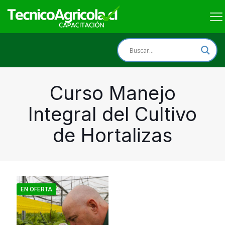
Curso Manejo
Integral del Cultivo
de Hortalizas
EN OFERTA