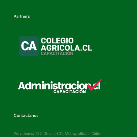
Partners
Contáctanos
Providencia 727, Oficina 301, Metropolitana, Chile