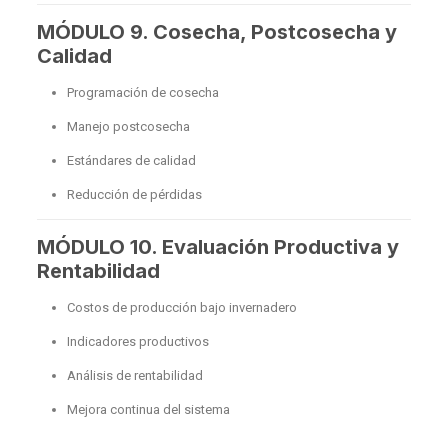
MÓDULO 9. Cosecha, Postcosecha y
Calidad
Programación de cosecha
Manejo postcosecha
Estándares de calidad
Reducción de pérdidas
MÓDULO 10. Evaluación Productiva y
Rentabilidad
Costos de producción bajo invernadero
Indicadores productivos
Análisis de rentabilidad
Mejora continua del sistema