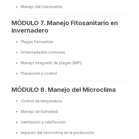
Manejo del crecimiento
MÓDULO 7. Manejo Fitosanitario en
Invernadero
Plagas frecuentes
Enfermedades comunes
Manejo integrado de plagas (MIP)
Prevención y control
MÓDULO 8. Manejo del Microclima
Control de temperatura
Manejo de humedad
Ventilación y calefacción
Impacto del microclima en la producción