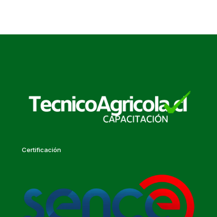
Certificación