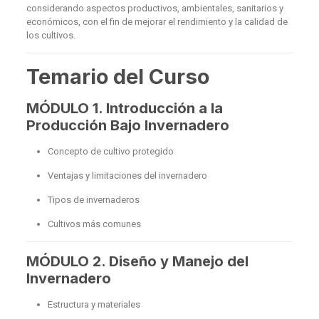
considerando aspectos productivos, ambientales, sanitarios y
económicos, con el fin de mejorar el rendimiento y la calidad de
los cultivos.
Temario del Curso
MÓDULO 1. Introducción a la
Producción Bajo Invernadero
Concepto de cultivo protegido
Ventajas y limitaciones del invernadero
Tipos de invernaderos
Cultivos más comunes
MÓDULO 2. Diseño y Manejo del
Invernadero
Estructura y materiales