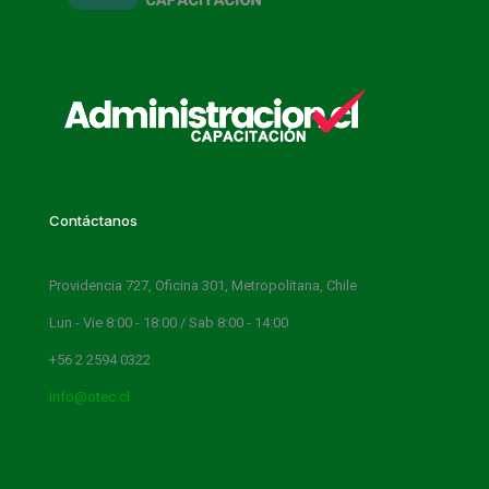
Contáctanos
Providencia 727, Oficina 301, Metropolitana, Chile
Lun - Vie 8:00 - 18:00 / Sab 8:00 - 14:00
+56 2 2594 0322
info@otec.cl