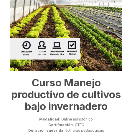
Curso Manejo
productivo de cultivos
bajo invernadero
Modalidad:
Online asincrónico
Certificación:
OTEC
Duración sugerida:
60 horas pedagógicas