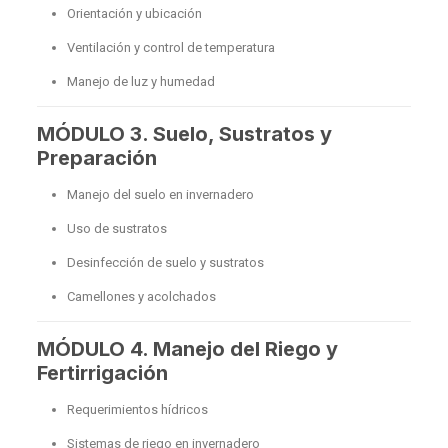
Orientación y ubicación
Ventilación y control de temperatura
Manejo de luz y humedad
MÓDULO 3. Suelo, Sustratos y
Preparación
Manejo del suelo en invernadero
Uso de sustratos
Desinfección de suelo y sustratos
Camellones y acolchados
MÓDULO 4. Manejo del Riego y
Fertirrigación
Requerimientos hídricos
Sistemas de riego en invernadero