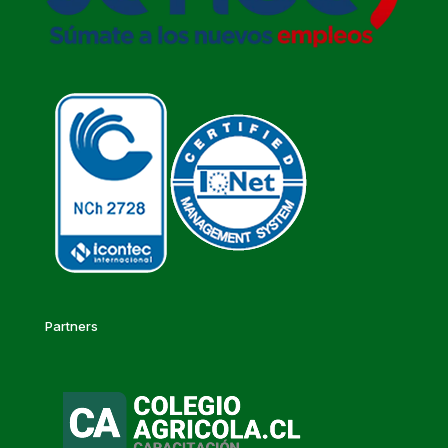
Partners