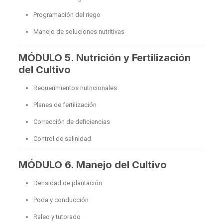
Programación del riego
Manejo de soluciones nutritivas
MÓDULO 5. Nutrición y Fertilización
del Cultivo
Requerimientos nutricionales
Planes de fertilización
Corrección de deficiencias
Control de salinidad
MÓDULO 6. Manejo del Cultivo
Densidad de plantación
Poda y conducción
Raleo y tutorado