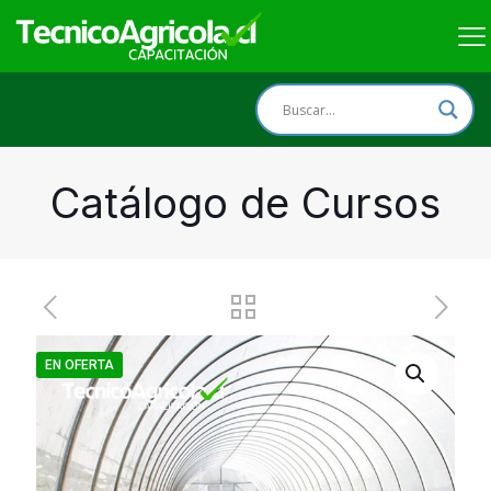
Catálogo de Cursos
EN OFERTA