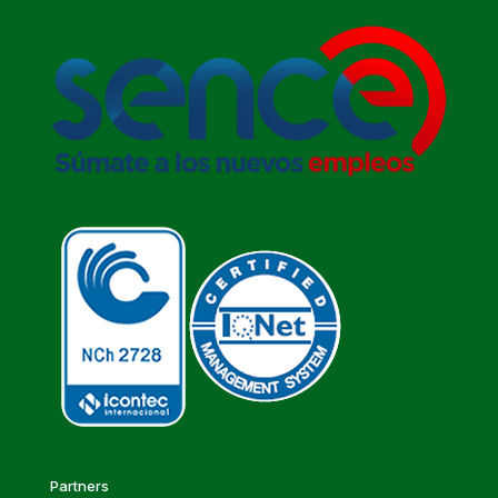
Partners