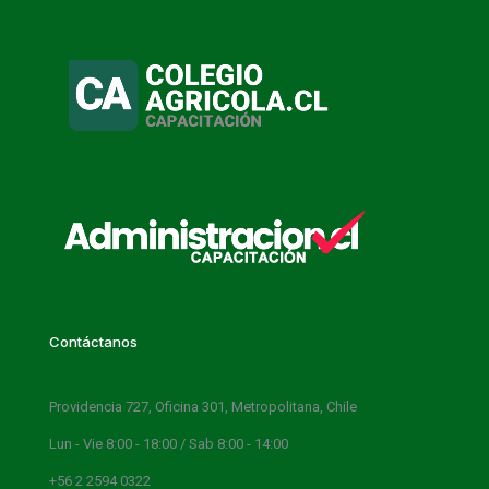
Contáctanos
Providencia 727, Oficina 301, Metropolitana, Chile
Lun - Vie 8:00 - 18:00 / Sab 8:00 - 14:00
+56 2 2594 0322