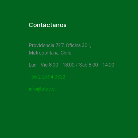
Contáctanos
Providencia 727, Oficina 301,
Metropolitana, Chile
Lun - Vie 8:00 - 18:00 / Sab 8:00 - 14:00
+56 2 2594 0322
info@otec.cl