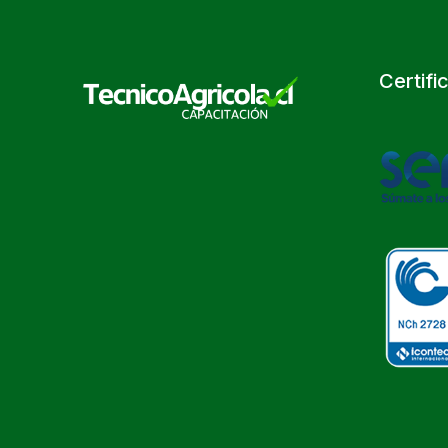
Certifi